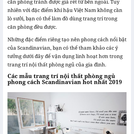
căn phòng tránh được giá rét từ bên ngoài. Tuy
nhiên với đặc điểm khí hậu Việt Nam không cần
lò sưởi, bạn có thể làm đồ dùng trang trí trong
căn phòng đều được.
Những đặc điểm riêng tạo nên phong cách nổi bật
của Scandinavian, bạn có thể tham khảo các ý
tưởng dưới đây để vận dụng linh hoạt hơn trong
trang trí nội thất phòng ngủ của gia đình.
Các mẫu trang trí nội thất phòng ngủ
phong cách Scandinavian hot nhất 2019