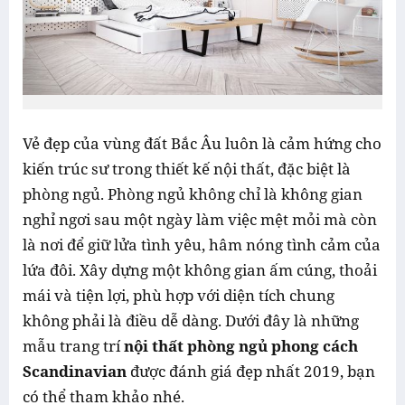
Vẻ đẹp của vùng đất Bắc Âu luôn là cảm hứng cho
kiến trúc sư trong thiết kế nội thất, đặc biệt là
phòng ngủ. Phòng ngủ không chỉ là không gian
nghỉ ngơi sau một ngày làm việc mệt mỏi mà còn
là nơi để giữ lửa tình yêu, hâm nóng tình cảm của
lứa đôi. Xây dựng một không gian ấm cúng, thoải
mái và tiện lợi, phù hợp với diện tích chung
không phải là điều dễ dàng. Dưới đây là những
mẫu trang trí
nội thất phòng ngủ phong cách
Scandinavian
được đánh giá đẹp nhất 2019, bạn
có thể tham khảo nhé.