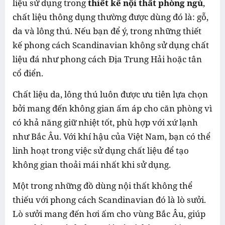
liệu sử dụng trong
thiết kế nội thất phòng ngủ
,
chất liệu thông dụng thường được dùng đó là: gỗ,
da và lông thú. Nếu bạn để ý, trong những thiết
kế phong cách Scandinavian không sử dụng chất
liệu đá như phong cách Địa Trung Hải hoặc tân
cổ điển.
Chất liệu da, lông thú luôn được ưu tiên lựa chọn
bởi mang đến không gian ấm áp cho căn phòng vì
có khả năng giữ nhiệt tốt, phù hợp với xứ lạnh
như Bắc Âu. Với khí hậu của Việt Nam, bạn có thể
linh hoạt trong việc sử dụng chất liệu để tạo
không gian thoải mái nhất khi sử dụng.
Một trong những đồ dùng nội thất không thể
thiếu với phong cách Scandinavian đó là lò sưởi.
Lò sưởi mang đến hơi ấm cho vùng Bắc Âu, giúp