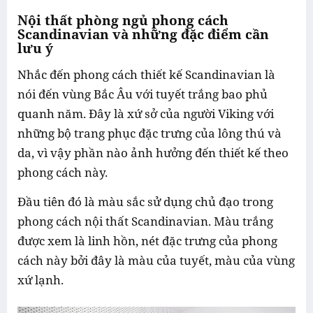
Nội thất phòng ngủ phong cách
Scandinavian và những đặc điểm cần
lưu ý
Nhắc đến phong cách thiết kế Scandinavian là
nói đến vùng Bắc Âu với tuyết trắng bao phủ
quanh năm. Đây là xứ sở của người Viking với
những bộ trang phục đặc trưng của lông thú và
da, vì vậy phần nào ảnh hưởng đến thiết kế theo
phong cách này.
Đầu tiên đó là màu sắc sử dụng chủ đạo trong
phong cách nội thất Scandinavian. Màu trắng
được xem là linh hồn, nét đặc trưng của phong
cách này bởi đây là màu của tuyết, màu của vùng
xứ lạnh.