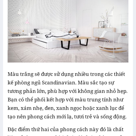
Màu trắng sẽ được sử dụng nhiều trong các thiết
kế phòng ngủ Scandinavian. Màu sắc tạo sự
tương phản lớn, phù hợp với không gian nhỏ hẹp.
Bạn có thể phối kết hợp với màu trung tính như
kem, xám nhẹ, đen, xanh ngọc hoặc xanh lục để
tạo nên phong cách mới lạ, tươi trẻ và sống động.
Đặc điểm thứ hai của phong cách này đó là chất