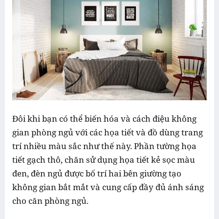
Đôi khi bạn có thể biến hóa và cách điệu không
gian phòng ngủ với các họa tiết và đồ dùng trang
trí nhiều màu sắc như thế này. Phần tường họa
tiết gạch thô, chăn sử dụng họa tiết kẻ sọc màu
đen, đèn ngủ được bố trí hai bên giường tạo
không gian bắt mắt và cung cấp đầy đủ ánh sáng
cho căn phòng ngủ.