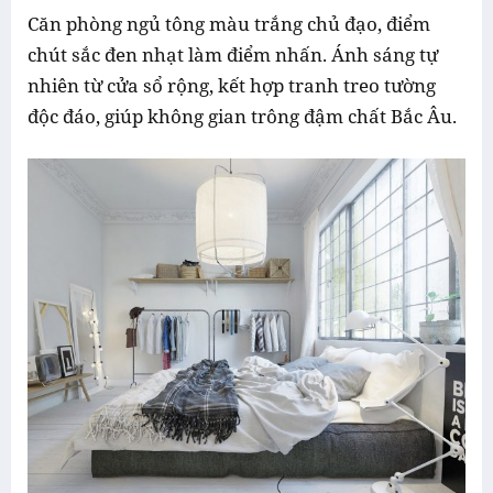
Căn phòng ngủ tông màu trắng chủ đạo, điểm
chút sắc đen nhạt làm điểm nhấn. Ánh sáng tự
nhiên từ cửa sổ rộng, kết hợp tranh treo tường
độc đáo, giúp không gian trông đậm chất Bắc Âu.