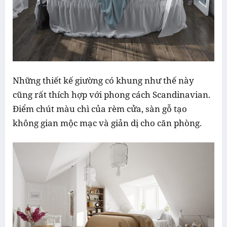
Những thiết kế giường có khung như thế này
cũng rất thích hợp với phong cách Scandinavian.
Điểm chút màu chì của rèm cửa, sàn gỗ tạo
không gian mộc mạc và giản dị cho căn phòng.