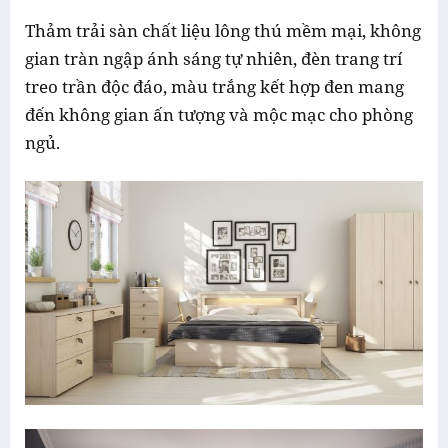
Thảm trải sàn chất liệu lông thú mềm mại, không
gian tràn ngập ánh sáng tự nhiên, đèn trang trí
treo trần độc đáo, màu trắng kết hợp đen mang
đến không gian ấn tượng và mộc mạc cho phòng
ngủ.