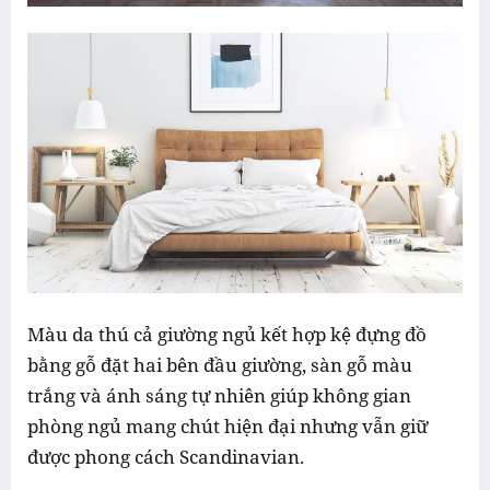
Màu da thú cả giường ngủ kết hợp kệ đựng đồ
bằng gỗ đặt hai bên đầu giường, sàn gỗ màu
trắng và ánh sáng tự nhiên giúp không gian
phòng ngủ mang chút hiện đại nhưng vẫn giữ
được phong cách Scandinavian.