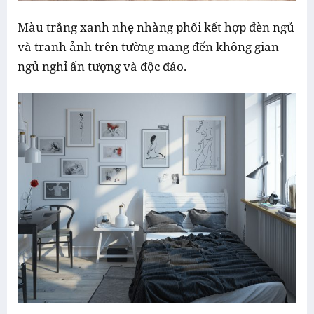
Màu trắng xanh nhẹ nhàng phối kết hợp đèn ngủ
và tranh ảnh trên tường mang đến không gian
ngủ nghỉ ấn tượng và độc đáo.