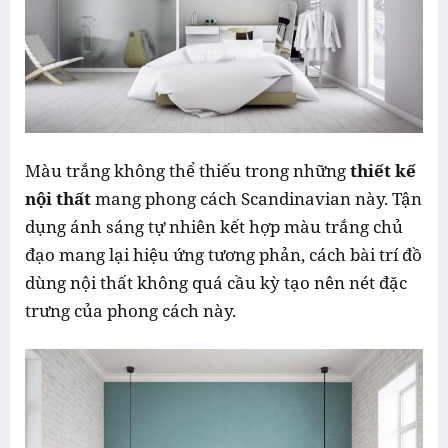
Màu trắng không thể thiếu trong những
thiết kế
nội thất
mang phong cách Scandinavian này. Tận
dụng ánh sáng tự nhiên kết hợp màu trắng chủ
đạo mang lại hiệu ứng tương phản, cách bài trí đồ
dùng nội thất không quá cầu kỳ tạo nên nét đặc
trưng của phong cách này.