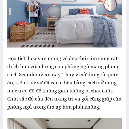
Họa tiết, hoa văn mang vẻ đẹp thổ cẩm cũng rất
thích hợp với những căn phòng ngủ mang phong
cách Scandinavian này. Thay vì sử dụng tủ quần
áo, kiến trúc sư đã cách điệu bằng cách sử dụng
móc treo đồ để không gian không bị chật chội.
Chút sắc đỏ của đèn trang trí và gối cũng giúp căn
phòng ngủ trông ấm áp hơn phải không.