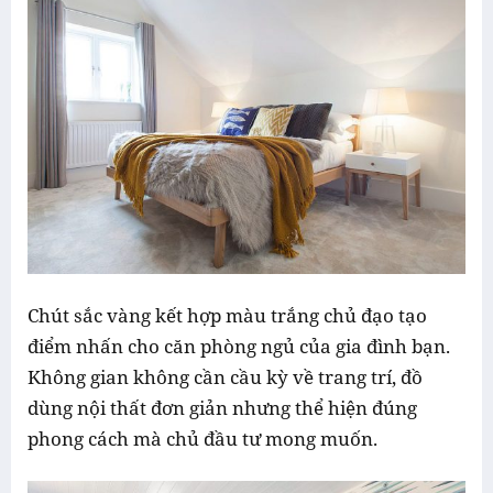
Chút sắc vàng kết hợp màu trắng chủ đạo tạo
điểm nhấn cho căn phòng ngủ của gia đình bạn.
Không gian không cần cầu kỳ về trang trí, đồ
dùng nội thất đơn giản nhưng thể hiện đúng
phong cách mà chủ đầu tư mong muốn.