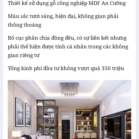
Thiết kế sử dụng gỗ công nghiệp MDF An Cường
Màu sắc tươi sáng, hiện đại, không gian phải
thông thoáng
Bố cục phân chia đồng đều, có sự liên kết nhưng
phải thể hiện được tính cá nhân trong các không
gian riêng tư
Tổng kinh phí đầu tư không vượt quá 350 triệu