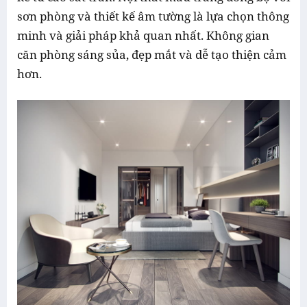
sơn phòng và thiết kế âm tường là lựa chọn thông
minh và giải pháp khả quan nhất. Không gian
căn phòng sáng sủa, đẹp mắt và dễ tạo thiện cảm
hơn.