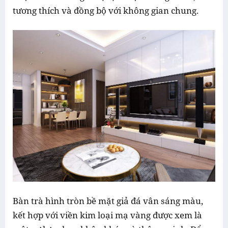
tương thích và đồng bộ với không gian chung.
Bàn trà hình tròn bề mặt giả đá vân sáng màu,
kết hợp với viền kim loại mạ vàng được xem là