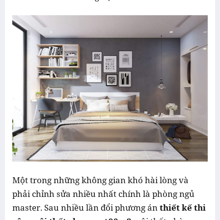
Một trong những không gian khó hài lòng và
phải chỉnh sửa nhiều nhất chính là phòng ngủ
master. Sau nhiều lần đổi phương án
thiết kế thi