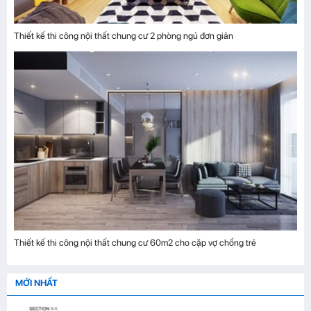
Thiết kế thi công nội thất chung cư 2 phòng ngủ đơn giản
Thiết kế thi công nội thất chung cư 60m2 cho cặp vợ chồng trẻ
MỚI NHẤT