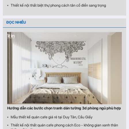
Thiết kế nội thất biệt thự phong cách tân cổ điển sang trọng
ĐỌC NHIỀU
Hướng dẫn các bước chọn tranh dán tường 3d phòng ngủ phù hợp
Mẫu thiết kế quán cafe giá rẻ tại Duy Tân, Cầu Giấy
Thiết kế nội thất quán cafe phong cách Eco - không gian xanh thân