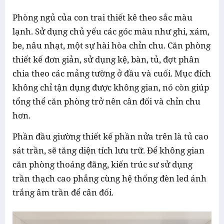
Phòng ngủ của con trai thiết kê theo sắc màu
lạnh. Sử dụng chủ yếu các góc màu như ghi, xám,
be, nâu nhạt, một sự hài hòa chỉn chu. Căn phòng
thiết kế đơn giản, sử dụng kệ, bàn, tủ, đợt phân
chia theo các mảng tường ở đầu và cuối. Mục đích
không chỉ tận dụng được không gian, nó còn giúp
tổng thể căn phòng trở nên cân đối và chỉn chu
hơn.
Phần đầu giường thiết kế phần nửa trên là tủ cao
sát trần, sẽ tăng diện tích lưu trữ. Để không gian
căn phòng thoáng đãng, kiến trúc sư sử dụng
trần thạch cao phẳng cùng hệ thống đèn led ánh
trắng âm trần để cân đối.