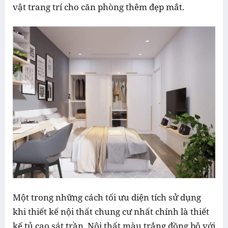
vật trang trí cho căn phòng thêm đẹp mắt.
Một trong những cách tối ưu diện tích sử dụng
khi thiết kế nội thất chung cư nhất chính là thiết
kế tủ cao sát trần. Nội thất màu trắng đồng bộ với