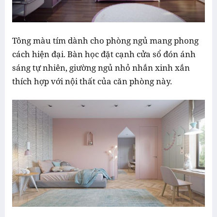
Tông màu tím dành cho phòng ngủ mang phong
cách hiện đại. Bàn học đặt cạnh cửa sổ đón ánh
sáng tự nhiên, giường ngủ nhỏ nhắn xinh xắn
thích hợp với nội thất của căn phòng này.