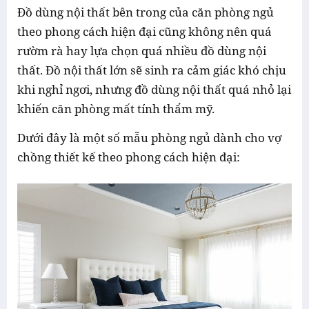
Đồ dùng nội thất bên trong của căn phòng ngủ
theo phong cách hiện đại cũng không nên quá
rườm rà hay lựa chọn quá nhiều đồ dùng nội
thất. Đồ nội thất lớn sẽ sinh ra cảm giác khó chịu
khi nghỉ ngơi, nhưng đồ dùng nội thất quá nhỏ lại
khiến căn phòng mất tính thẩm mỹ.
Dưới đây là một số mẫu phòng ngủ dành cho vợ
chồng thiết kế theo phong cách hiện đại: