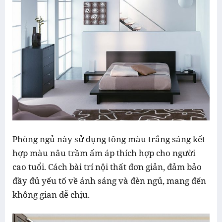
Phòng ngủ này sử dụng tông màu trắng sáng kết
hợp màu nâu trầm ấm áp thích hợp cho người
cao tuổi. Cách bài trí nội thất đơn giản, đảm bảo
đầy đủ yếu tố về ánh sáng và đèn ngủ, mang đến
không gian dễ chịu.