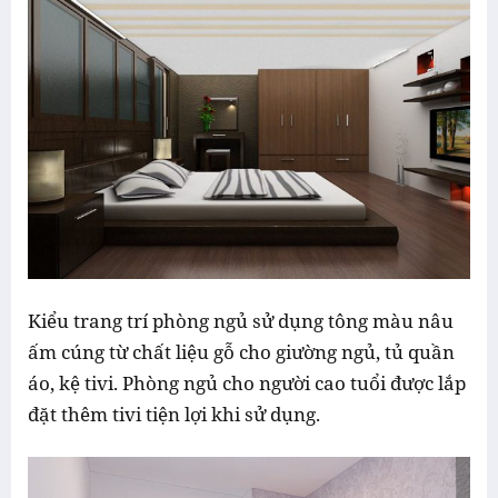
Kiểu trang trí phòng ngủ sử dụng tông màu nâu
ấm cúng từ chất liệu gỗ cho giường ngủ, tủ quần
áo, kệ tivi. Phòng ngủ cho người cao tuổi được lắp
đặt thêm tivi tiện lợi khi sử dụng.