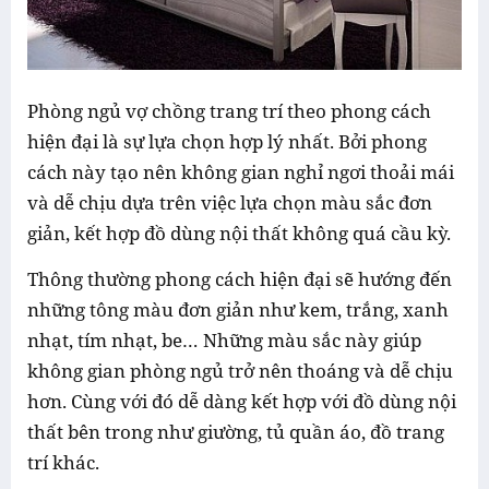
Phòng ngủ vợ chồng trang trí theo phong cách
hiện đại là sự lựa chọn hợp lý nhất. Bởi phong
cách này tạo nên không gian nghỉ ngơi thoải mái
và dễ chịu dựa trên việc lựa chọn màu sắc đơn
giản, kết hợp đồ dùng nội thất không quá cầu kỳ.
Thông thường phong cách hiện đại sẽ hướng đến
những tông màu đơn giản như kem, trắng, xanh
nhạt, tím nhạt, be… Những màu sắc này giúp
không gian phòng ngủ trở nên thoáng và dễ chịu
hơn. Cùng với đó dễ dàng kết hợp với đồ dùng nội
thất bên trong như giường, tủ quần áo, đồ trang
trí khác.