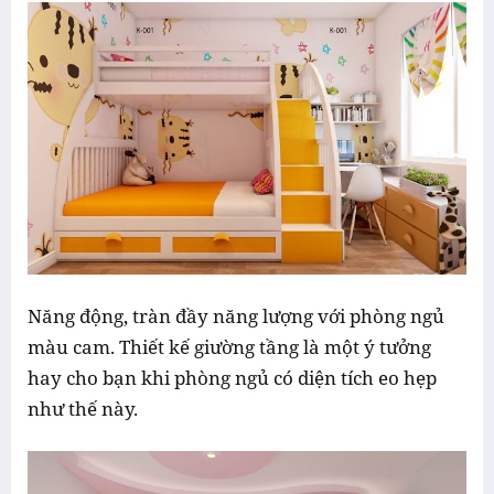
Năng động, tràn đầy năng lượng với phòng ngủ
màu cam. Thiết kế giường tầng là một ý tưởng
hay cho bạn khi phòng ngủ có diện tích eo hẹp
như thế này.