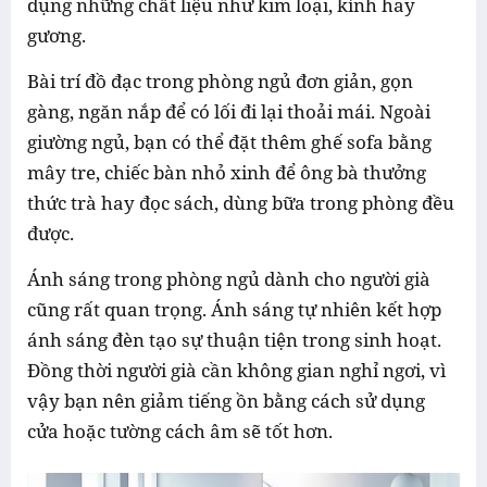
dụng những chất liệu như kim loại, kính hay
gương.
Bài trí đồ đạc trong phòng ngủ đơn giản, gọn
gàng, ngăn nắp để có lối đi lại thoải mái. Ngoài
giường ngủ, bạn có thể đặt thêm ghế sofa bằng
mây tre, chiếc bàn nhỏ xinh để ông bà thưởng
thức trà hay đọc sách, dùng bữa trong phòng đều
được.
Ánh sáng trong phòng ngủ dành cho người già
cũng rất quan trọng. Ánh sáng tự nhiên kết hợp
ánh sáng đèn tạo sự thuận tiện trong sinh hoạt.
Đồng thời người già cần không gian nghỉ ngơi, vì
vậy bạn nên giảm tiếng ồn bằng cách sử dụng
cửa hoặc tường cách âm sẽ tốt hơn.