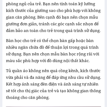
phòng ngủ của trẻ. Bạn nên tính toán kỹ lưỡng
kích thước của giường sao cho phù hợp với không
gian căn phòng. Bên cạnh đó bạn nên chọn mẫu
giường đơn giản, tránh các góc cạnh sắc nhọn để
đảm bảo an toàn cho trẻ trong quá trình sử dụng.
Bàn học cho trẻ có thể chọn bàn gấp hoặc bàn
nhiều ngăn chứa đồ để thuận lợi trong quá trình
sử dụng. Bạn nên chọn mẫu bàn học rộng rãi với
màu sắc phù hợp với đồ dùng nội thất khác.
Tủ quần áo không nên quá cồng kềnh, kích thước
vừa phải và đa năng để đáp ứng nhu cầu sử dụng.
Kết hợp ánh sáng đèn điện và ánh sáng tự nhiên
sẽ tốt cho thị giác của trẻ và tạo không gian thông
thoáng cho căn phòng.