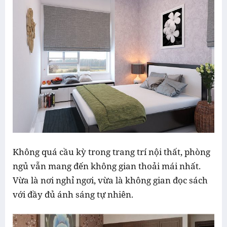
Không quá cầu kỳ trong trang trí nội thất, phòng
ngủ vẫn mang đến không gian thoải mái nhất.
Vừa là nơi nghỉ ngơi, vừa là không gian đọc sách
với đầy đủ ánh sáng tự nhiên.