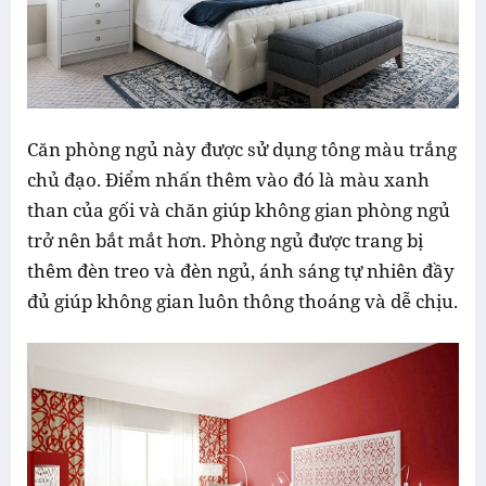
Căn phòng ngủ này được sử dụng tông màu trắng
chủ đạo. Điểm nhấn thêm vào đó là màu xanh
than của gối và chăn giúp không gian phòng ngủ
trở nên bắt mắt hơn. Phòng ngủ được trang bị
thêm đèn treo và đèn ngủ, ánh sáng tự nhiên đầy
đủ giúp không gian luôn thông thoáng và dễ chịu.