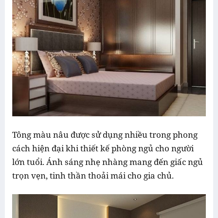
Tông màu nâu được sử dụng nhiều trong phong
cách hiện đại khi thiết kế phòng ngủ cho người
lớn tuổi. Ánh sáng nhẹ nhàng mang đến giấc ngủ
trọn vẹn, tinh thần thoải mái cho gia chủ.