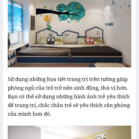
Sử dụng những họa tiết trang trí trên tường giúp
phòng ngủ của trẻ trở nên sinh động, thú vị hơn.
Bạn có thể sử dụng những hình ảnh trẻ yêu thích
để trang trí, chắc chắn trẻ sẽ yêu thích căn phòng
của mình hơn đó.