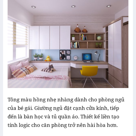
Tông màu hồng nhẹ nhàng dành cho phòng ngủ
của bé gái. Giường ngủ đặt cạnh cửa kính, tiếp
đến là bàn học và tủ quần áo. Thiết kế liền tạo
tính logic cho căn phòng trở nên hài hòa hơn.