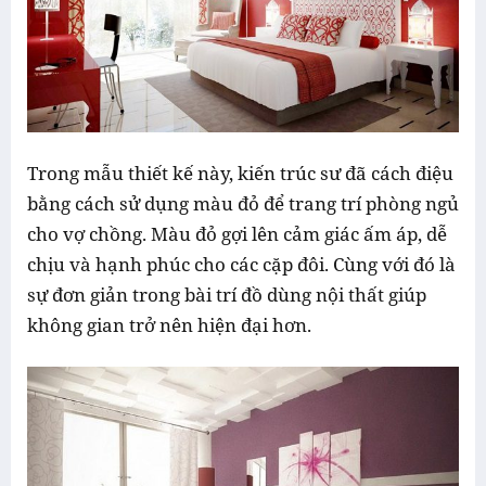
Trong mẫu thiết kế này, kiến trúc sư đã cách điệu
bằng cách sử dụng màu đỏ để trang trí phòng ngủ
cho vợ chồng. Màu đỏ gợi lên cảm giác ấm áp, dễ
chịu và hạnh phúc cho các cặp đôi. Cùng với đó là
sự đơn giản trong bài trí đồ dùng nội thất giúp
không gian trở nên hiện đại hơn.