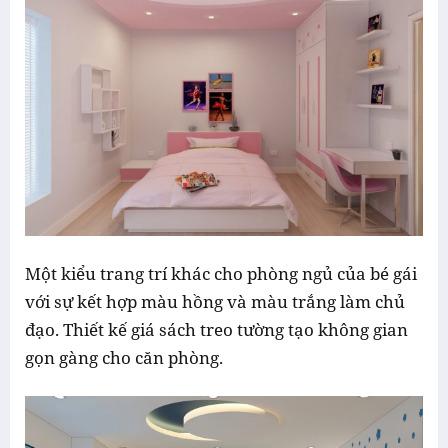
Một kiểu trang trí khác cho phòng ngủ của bé gái
với sự kết hợp màu hồng và màu trắng làm chủ
đạo. Thiết kế giá sách treo tường tạo không gian
gọn gàng cho căn phòng.