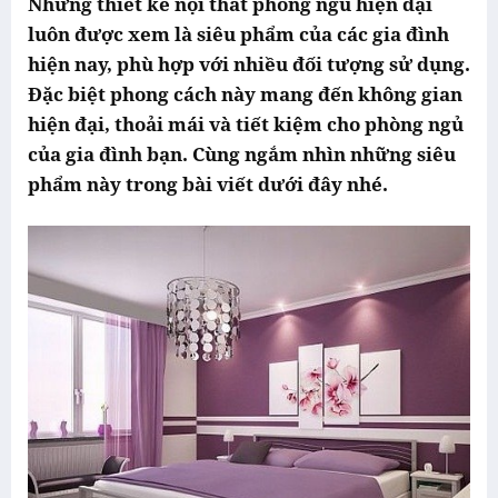
Những thiết kế nội thất phòng ngủ hiện đại
luôn được xem là siêu phẩm của các gia đình
hiện nay, phù hợp với nhiều đối tượng sử dụng.
Đặc biệt phong cách này mang đến không gian
hiện đại, thoải mái và tiết kiệm cho phòng ngủ
của gia đình bạn. Cùng ngắm nhìn những siêu
phẩm này trong bài viết dưới đây nhé.