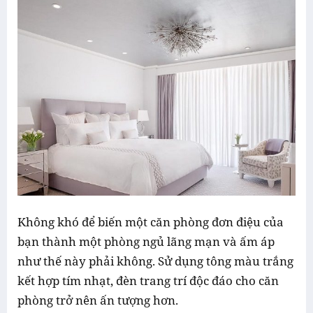
Không khó để biến một căn phòng đơn điệu của
bạn thành một phòng ngủ lãng mạn và ấm áp
như thế này phải không. Sử dụng tông màu trắng
kết hợp tím nhạt, đèn trang trí độc đáo cho căn
phòng trở nên ấn tượng hơn.