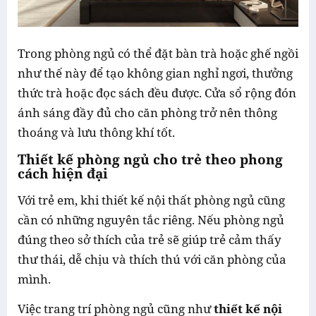
Trong phòng ngủ có thể đặt bàn trà hoặc ghế ngồi
như thế này để tạo không gian nghỉ ngơi, thưởng
thức trà hoặc đọc sách đều được. Cửa sổ rộng đón
ánh sáng đầy đủ cho căn phòng trở nên thông
thoáng và lưu thông khí tốt.
Thiết kế phòng ngủ cho trẻ theo phong
cách hiện đại
Với trẻ em, khi thiết kế nội thất phòng ngủ cũng
cần có những nguyên tắc riêng. Nếu phòng ngủ
đúng theo sở thích của trẻ sẽ giúp trẻ cảm thấy
thư thái, dễ chịu và thích thú với căn phòng của
mình.
Việc trang trí phòng ngủ cũng như
thiết kế nội