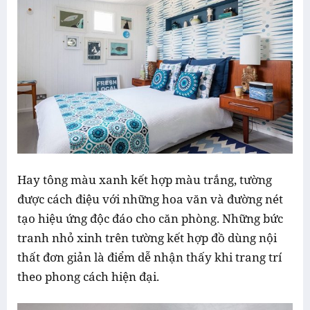
Hay tông màu xanh kết hợp màu trắng, tường
được cách điệu với những hoa văn và đường nét
tạo hiệu ứng độc đáo cho căn phòng. Những bức
tranh nhỏ xinh trên tường kết hợp đồ dùng nội
thất đơn giản là điểm dễ nhận thấy khi trang trí
theo phong cách hiện đại.