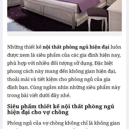
Những thiết kế
nội thất phòng ngủ hiện đại
luôn
được xem là siêu phẩm của các gia đình hiện nay,
phù hợp với nhiều đối tượng sử dụng. Đặc biệt
phong cách này mang đến không gian hiện đại,
thoải mái và tiết kiệm cho phòng ngủ của gia
đình bạn. Cùng ngắm nhìn những siêu phẩm này
trong bài viết dưới đây nhé.
Siêu phẩm thiết kế nội thất phòng ngủ
hiện đại cho vợ chồng
Phòng ngủ của vợ chồng không chỉ là không gian