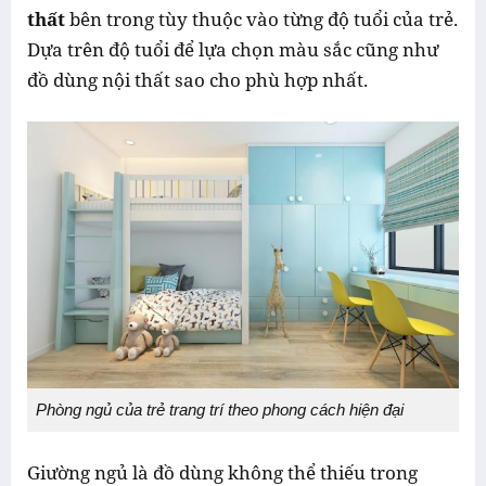
thất
bên trong tùy thuộc vào từng độ tuổi của trẻ.
Dựa trên độ tuổi để lựa chọn màu sắc cũng như
đồ dùng nội thất sao cho phù hợp nhất.
Phòng ngủ của trẻ trang trí theo phong cách hiện đại
Giường ngủ là đồ dùng không thể thiếu trong