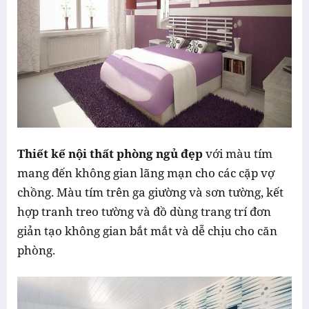
Thiết kế nội thất phòng ngủ đẹp
với màu tím
mang đến không gian lãng mạn cho các cặp vợ
chồng. Màu tím trên ga giường và sơn tường, kết
hợp tranh treo tường và đồ dùng trang trí đơn
giản tạo không gian bắt mắt và dễ chịu cho căn
phòng.