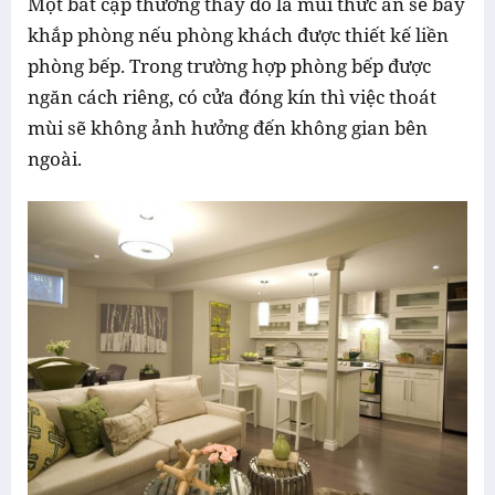
Một bất cập thường thấy đó là mùi thức ăn sẽ bay
khắp phòng nếu phòng khách được thiết kế liền
phòng bếp. Trong trường hợp phòng bếp được
ngăn cách riêng, có cửa đóng kín thì việc thoát
mùi sẽ không ảnh hưởng đến không gian bên
ngoài.