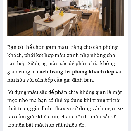
Bạn có thể chọn gam màu trắng cho căn phòng
khách, phối kết hợp màu xanh nhẹ nhàng cho
căn bếp. Sử dụng màu sắc để phân chia không
gian cũng là
cách trang trí phòng khách đẹp
và
hài hòa với căn bếp của gia đình bạn.
Sử dụng màu sắc để phân chia không gian là một
mẹo nhỏ mà bạn có thể áp dụng khi trang trí nội
thất trong gia đình. Thay vì sử dụng vách ngăn sẽ
tạo cảm giác khó chịu, chật chội thì màu sắc sẽ
trở nên bắt mắt hơn rất nhiều đó.