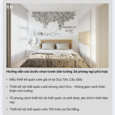
Hướng dẫn các bước chọn tranh dán tường 3d phòng ngủ phù hợp
Mẫu thiết kế quán cafe giá rẻ tại Duy Tân, Cầu Giấy
Thiết kế nội thất quán cafe phong cách Eco - không gian xanh thân
thiện môi trường
15 phong cách thiết kế nội thất quán cà phê được yêu thích nhất hiện
nay
Thiết kế nội thất quán cafe 150 triệu tại Đà Nẵng