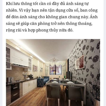
Khí lưu thông tốt cần có đầy đủ ánh sáng tự
nhiên. Vì vậy bạn nên tận dụng cửa sổ, ban công
để đón ánh sáng cho không gian chung này. Ánh
sáng sẽ giúp căn phòng trở nên thông thoáng,
rộng rãi và hợp phong thủy nữa đó.