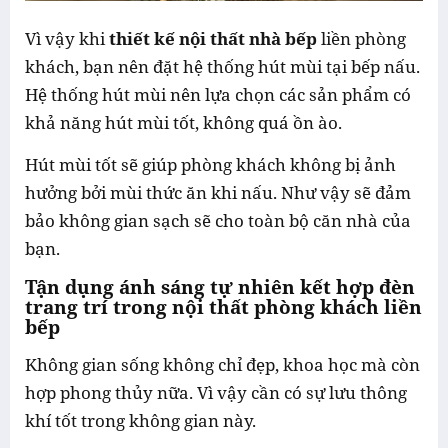
Vì vậy khi
thiết kế nội thất nhà bếp
liền phòng
khách, bạn nên đặt hệ thống hút mùi tại bếp nấu.
Hệ thống hút mùi nên lựa chọn các sản phẩm có
khả năng hút mùi tốt, không quá ồn ào.
Hút mùi tốt sẽ giúp phòng khách không bị ảnh
hưởng bởi mùi thức ăn khi nấu. Như vậy sẽ đảm
bảo không gian sạch sẽ cho toàn bộ căn nhà của
bạn.
Tận dụng ánh sáng tự nhiên kết hợp đèn
trang trí trong nội thất phòng khách liền
bếp
Không gian sống không chỉ đẹp, khoa học mà còn
hợp phong thủy nữa. Vì vậy cần có sự lưu thông
khí tốt trong không gian này.