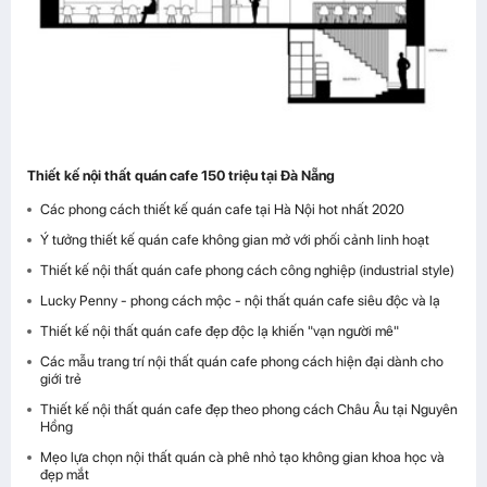
Thiết kế nội thất quán cafe 150 triệu tại Đà Nẵng
Các phong cách thiết kế quán cafe tại Hà Nội hot nhất 2020
Ý tưởng thiết kế quán cafe không gian mở với phối cảnh linh hoạt
Thiết kế nội thất quán cafe phong cách công nghiệp (industrial style)
Lucky Penny - phong cách mộc - nội thất quán cafe siêu độc và lạ
Thiết kế nội thất quán cafe đẹp độc lạ khiến "vạn người mê"
Các mẫu trang trí nội thất quán cafe phong cách hiện đại dành cho
giới trẻ
Thiết kế nội thất quán cafe đẹp theo phong cách Châu Âu tại Nguyên
Hồng
Mẹo lựa chọn nội thất quán cà phê nhỏ tạo không gian khoa học và
đẹp mắt