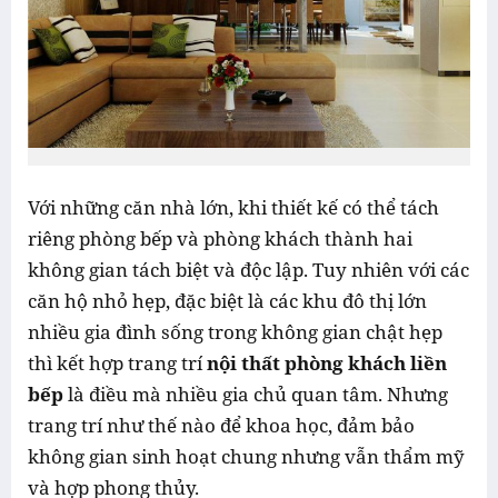
Với những căn nhà lớn, khi thiết kế có thể tách
riêng phòng bếp và phòng khách thành hai
không gian tách biệt và độc lập. Tuy nhiên với các
căn hộ nhỏ hẹp, đặc biệt là các khu đô thị lớn
nhiều gia đình sống trong không gian chật hẹp
thì kết hợp trang trí
nội thất phòng khách liền
bếp
là điều mà nhiều gia chủ quan tâm. Nhưng
trang trí như thế nào để khoa học, đảm bảo
không gian sinh hoạt chung nhưng vẫn thẩm mỹ
và hợp phong thủy.