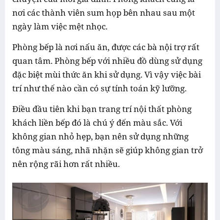
nơi các thành viên sum họp bên nhau sau một
ngày làm việc mệt nhọc.
Phòng bếp là nơi nấu ăn, được các bà nội trợ rất
quan tâm. Phòng bếp với nhiều đồ dùng sử dụng
đặc biệt mùi thức ăn khi sử dụng. Vì vậy việc bài
trí như thế nào cần có sự tính toán kỹ lưỡng.
Điều đầu tiên khi bạn trang trí nội thất phòng
khách liền bếp đó là chú ý đến màu sắc. Với
không gian nhỏ hẹp, bạn nên sử dụng những
tông màu sáng, nhã nhặn sẽ giúp không gian trở
nên rộng rãi hơn rất nhiều.