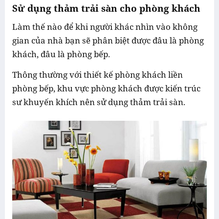
Sử dụng thảm trải sàn cho phòng khách
Làm thế nào để khi người khác nhìn vào không
gian của nhà bạn sẽ phân biệt được đâu là phòng
khách, đâu là phòng bếp.
Thông thường với thiết kế phòng khách liền
phòng bếp, khu vực phòng khách được kiến trúc
sư khuyến khích nên sử dụng thảm trải sàn.