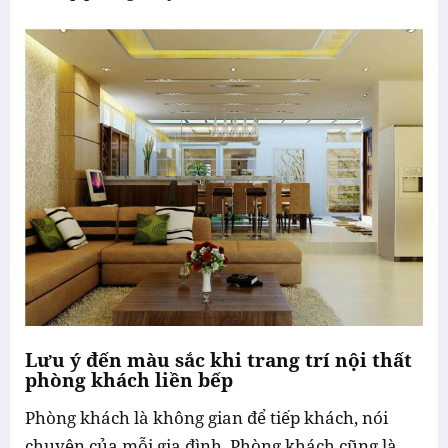
Lưu ý đến màu sắc khi trang trí nội thất
phòng khách liền bếp
Phòng khách là không gian để tiếp khách, nói
chuyện của mỗi gia đình. Phòng khách cũng là