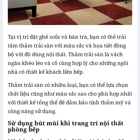
Tại vị trí đặt ghế sofa và bàn trà, bạn có thể trải
tấm thảm trải sàn với màu sắc và họa tiết đồng
bộ với đồ dùng nội thất. Thảm trải sàn là vách
ngăn khéo léo và cô cùng hợp lý cho những ngôi
nhà có thiết kế khách liền bếp.
Thảm trải sàn có nhiều loại, bạn có thể lựa chọn
chất liệu cũng như màu sắc sao cho phù hợp nhất
với thiết kế tổng thể để đảm bảo tính thẩm mỹ và
công năng sử dụng.
Sử dụng hút mùi khi trang trí nội thất
phòng bếp